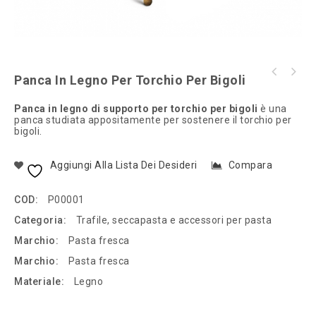
Panca In Legno Per Torchio Per Bigoli
Panca in legno di supporto per torchio per bigoli
è una
panca studiata appositamente per sostenere il torchio per
bigoli.
Aggiungi Alla Lista Dei Desideri
Compara
COD:
P00001
Categoria:
Trafile, seccapasta e accessori per pasta
Marchio:
Pasta fresca
Marchio:
Pasta fresca
Materiale:
Legno