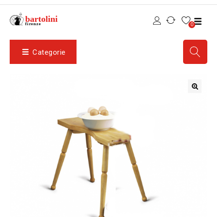
0
Categorie