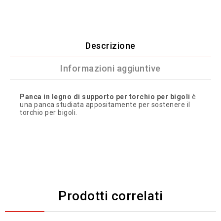
Descrizione
Informazioni aggiuntive
Panca in legno di supporto per torchio per bigoli
è
una panca studiata appositamente per sostenere il
torchio per bigoli.
Prodotti correlati