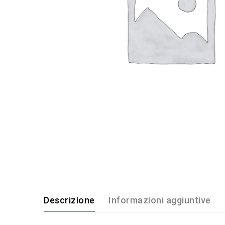
Descrizione
Informazioni aggiuntive