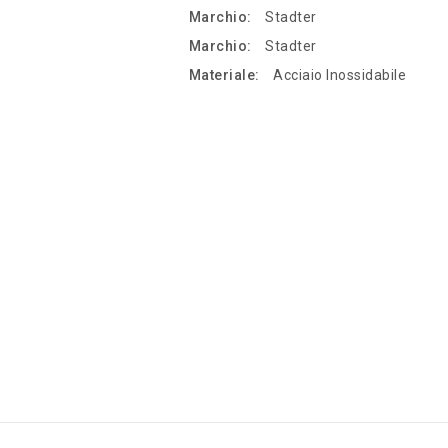
Marchio:
Stadter
Marchio:
Stadter
Materiale:
Acciaio Inossidabile