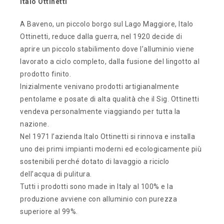
Italo Ottinetti
A Baveno, un piccolo borgo sul Lago Maggiore, Italo
Ottinetti, reduce dalla guerra, nel 1920 decide di
aprire un piccolo stabilimento dove l’alluminio viene
lavorato a ciclo completo, dalla fusione del lingotto al
prodotto finito.
Inizialmente venivano prodotti artigianalmente
pentolame e posate di alta qualità che il Sig. Ottinetti
vendeva personalmente viaggiando per tutta la
nazione.
Nel 1971 l’azienda Italo Ottinetti si rinnova e installa
uno dei primi impianti moderni ed ecologicamente più
sostenibili perché dotato di lavaggio a riciclo
dell’acqua di pulitura.
Tutti i prodotti sono made in Italy al 100% e la
produzione avviene con alluminio con purezza
superiore al 99%.