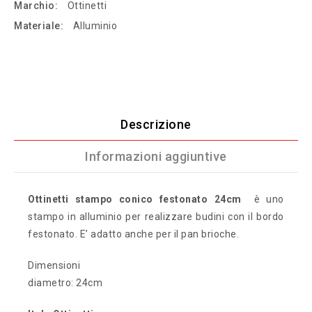
Marchio:
Ottinetti
Materiale:
Alluminio
Descrizione
Informazioni aggiuntive
Ottinetti stampo conico festonato 24cm
è uno
stampo in alluminio per realizzare budini con il bordo
festonato. E’ adatto anche per il pan brioche.
Dimensioni
diametro: 24cm