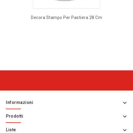
Decora Stampo Per Pastiera 28 Cm
Informazioni
Prodotti
Liste