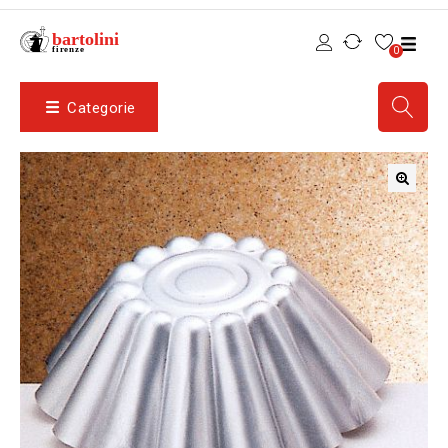
0
Categorie